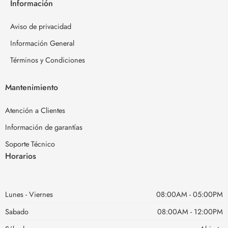
Información
Aviso de privacidad
Información General
Términos y Condiciones
Mantenimiento
Atención a Clientes
Información de garantías
Soporte Técnico
Horarios
Lunes - Viernes
08:00AM - 05:00PM
Sabado
08:00AM - 12:00PM