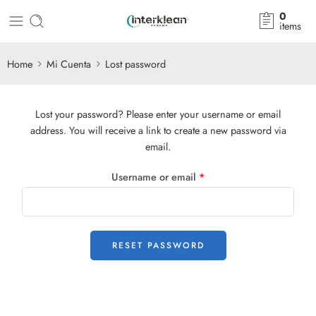
0
items
Home
Mi Cuenta
Lost password
Lost your password? Please enter your username or email
address. You will receive a link to create a new password via
email.
Username or email
*
RESET PASSWORD